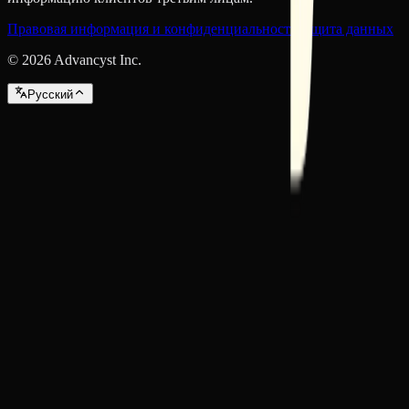
Правовая информация и конфиденциальность
Защита данных
©
2026
Advancyst Inc.
Pусский