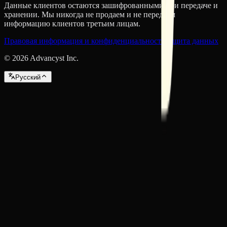
Данные клиентов остаются зашифрованными при передаче и
хранении. Мы никогда не продаем и не передаем
информацию клиентов третьим лицам.
Правовая информация и конфиденциальность
Защита данных
©
2026
Advancyst Inc.
Pусский