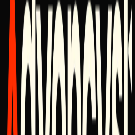
Поделиться