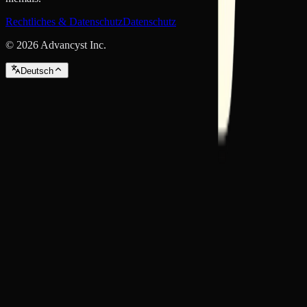
Rechtliches & Datenschutz
Datenschutz
©
2026
Advancyst Inc.
Deutsch