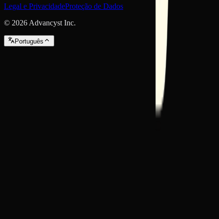
Legal e Privacidade
Proteção de Dados
©
2026
Advancyst Inc.
Português