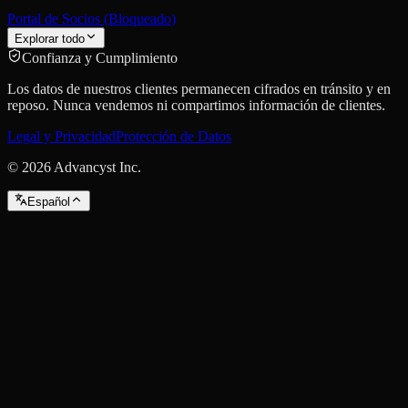
Portal de Socios (Bloqueado)
Explorar todo
Confianza y Cumplimiento
Los datos de nuestros clientes permanecen cifrados en tránsito y en
reposo. Nunca vendemos ni compartimos información de clientes.
Legal y Privacidad
Protección de Datos
©
2026
Advancyst Inc.
Español