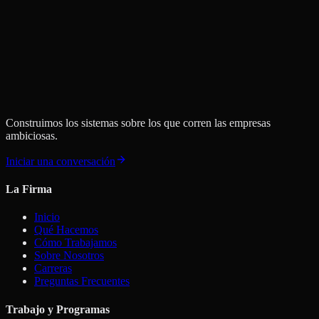
Start a Project
Construimos los sistemas sobre los que corren las empresas
ambiciosas.
Iniciar una conversación
La Firma
Inicio
Qué Hacemos
Cómo Trabajamos
Sobre Nosotros
Carreras
Preguntas Frecuentes
Trabajo y Programas